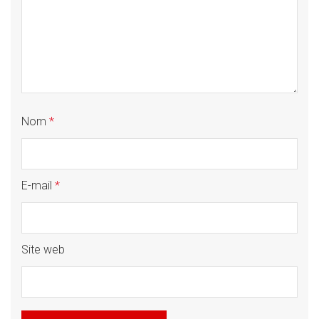
Nom
*
E-mail
*
Site web