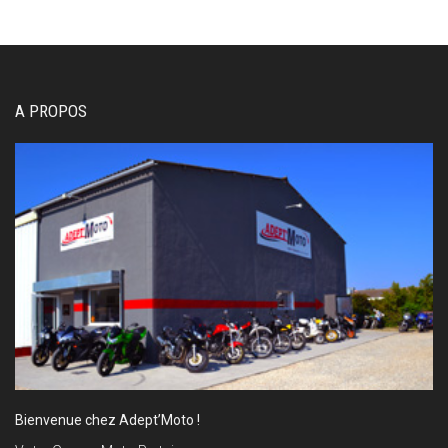
A PROPOS
Bienvenue chez Adept’Moto !