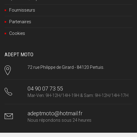
Fournisseurs
Partenaires
Cookies
ADEPT MOTO
72 rue Philippe de Girard - 84120 Pertuis.
04 90 07 73 55
Mar-Ven: 9H-12H/14H-19H & Sam: 9H-12H/14H-17H
adeptmoto@hotmail.fr
Nous répondons sous 24 heures