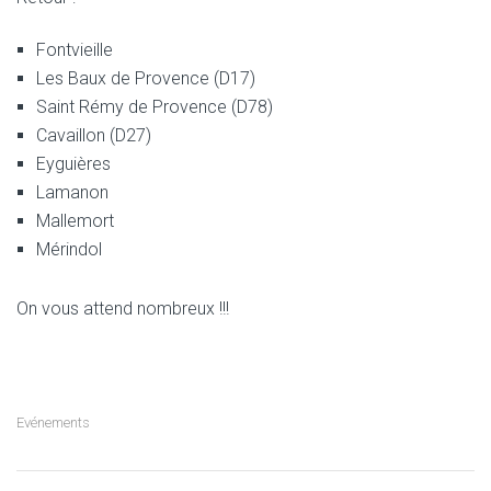
Fontvieille
Les Baux de Provence (D17)
Saint Rémy de Provence (D78)
Cavaillon (D27)
Eyguières
Lamanon
Mallemort
Mérindol
On vous attend nombreux !!!
Evénements