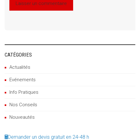
CATÉGORIES
Actualités
Evénements
Info Pratiques
Nos Conseils
Nouveautés
Demander un devis gratuit en 24-48 h