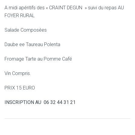
A midi apéritifs des « CRAINT DEGUN » suivi du repas AU
FOYER RURAL
Salade Composées
Daube ee Taureau Polenta
Fromage Tarte au Pomme Café
Vin Compris.
PRIX 15 EURO
INSCRIPTION AU 06 32 44 31 21