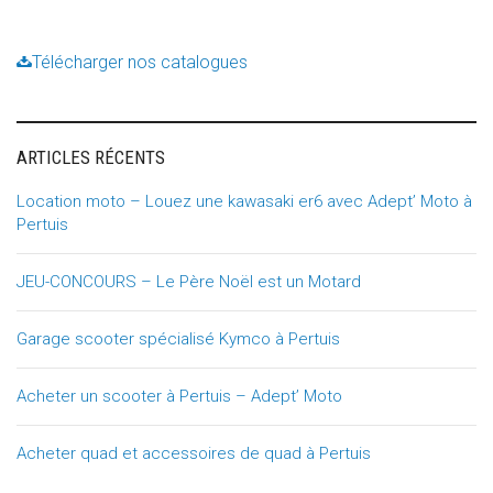
Télécharger nos catalogues
ARTICLES RÉCENTS
Location moto – Louez une kawasaki er6 avec Adept’ Moto à
Pertuis
JEU-CONCOURS – Le Père Noël est un Motard
Garage scooter spécialisé Kymco à Pertuis
Acheter un scooter à Pertuis – Adept’ Moto
Acheter quad et accessoires de quad à Pertuis