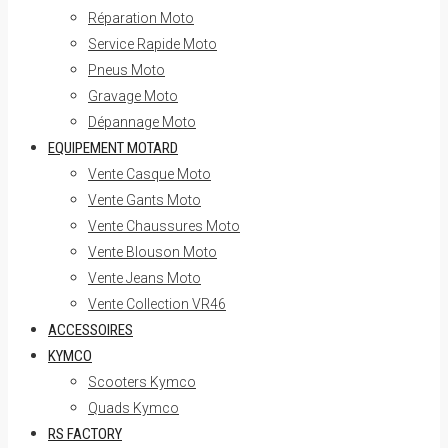
Réparation Moto
Service Rapide Moto
Pneus Moto
Gravage Moto
Dépannage Moto
EQUIPEMENT MOTARD
Vente Casque Moto
Vente Gants Moto
Vente Chaussures Moto
Vente Blouson Moto
Vente Jeans Moto
Vente Collection VR46
ACCESSOIRES
KYMCO
Scooters Kymco
Quads Kymco
RS FACTORY