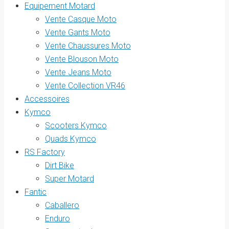
Equipement Motard
Vente Casque Moto
Vente Gants Moto
Vente Chaussures Moto
Vente Blouson Moto
Vente Jeans Moto
Vente Collection VR46
Accessoires
Kymco
Scooters Kymco
Quads Kymco
RS Factory
Dirt Bike
Super Motard
Fantic
Caballero
Enduro