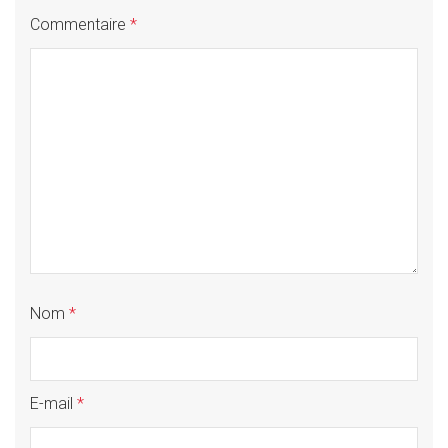
Commentaire
*
Nom
*
E-mail
*