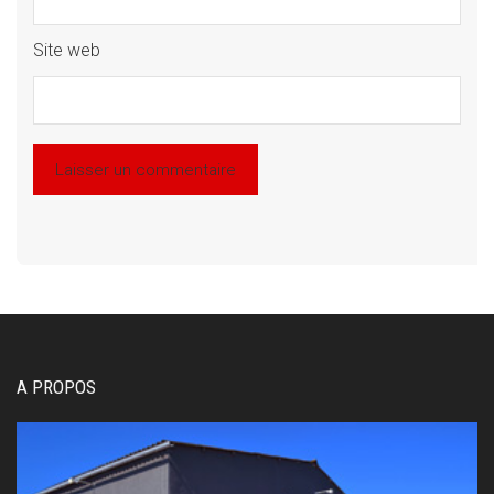
Site web
A PROPOS