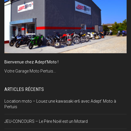
Bienvenue chez Adept’Moto !
Votre Garage Moto Pertuis...
ARTICLES RÉCENTS
Location moto – Louez une kawasaki er6 avec Adept’ Moto à
Pertuis
JEU-CONCOURS – Le Père Noël est un Motard