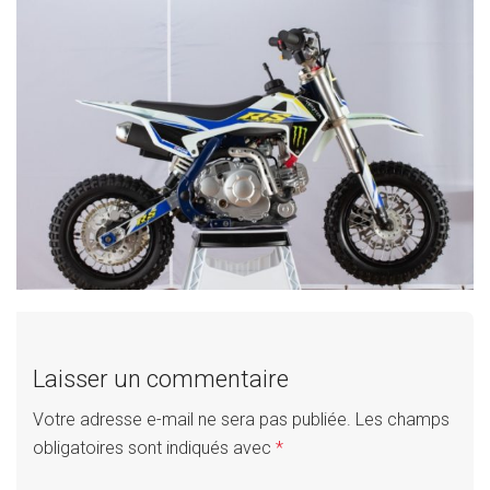
Laisser un commentaire
Votre adresse e-mail ne sera pas publiée.
Les champs
obligatoires sont indiqués avec
*