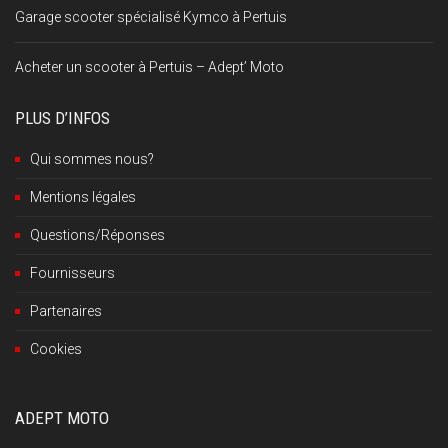
Garage scooter spécialisé Kymco à Pertuis
Acheter un scooter à Pertuis – Adept’ Moto
PLUS D’INFOS
Qui sommes nous?
Mentions légales
Questions/Réponses
Fournisseurs
Partenaires
Cookies
ADEPT MOTO