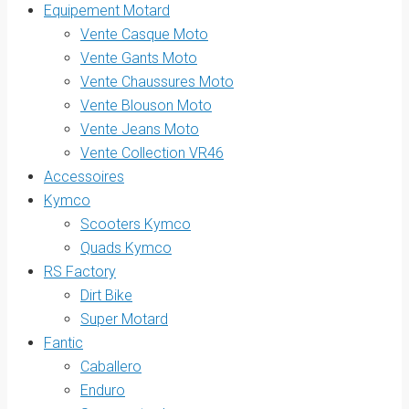
Equipement Motard
Vente Casque Moto
Vente Gants Moto
Vente Chaussures Moto
Vente Blouson Moto
Vente Jeans Moto
Vente Collection VR46
Accessoires
Kymco
Scooters Kymco
Quads Kymco
RS Factory
Dirt Bike
Super Motard
Fantic
Caballero
Enduro