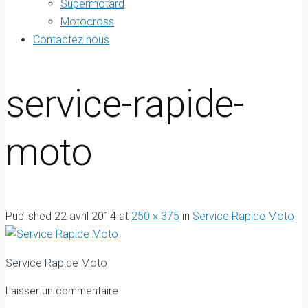
Supermotard
Motocross
Contactez nous
service-rapide-
moto
Published
22 avril 2014
at
250 × 375
in
Service Rapide Moto
Service Rapide Moto
Laisser un commentaire