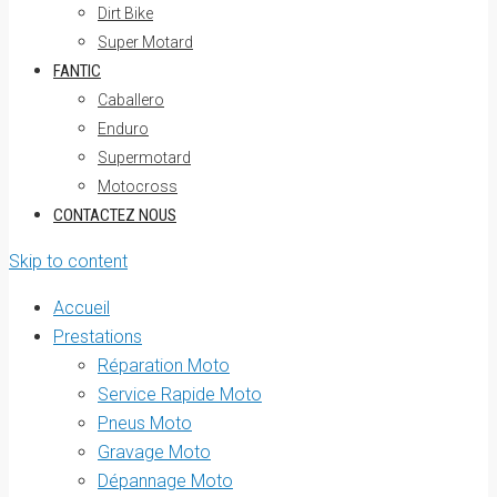
Dirt Bike
Super Motard
FANTIC
Caballero
Enduro
Supermotard
Motocross
CONTACTEZ NOUS
Skip to content
Accueil
Prestations
Réparation Moto
Service Rapide Moto
Pneus Moto
Gravage Moto
Dépannage Moto