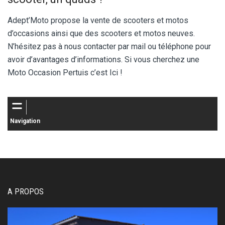
Adept’Moto propose la vente de scooters et motos
d’occasions ainsi que des scooters et motos neuves.
N’hésitez pas à nous contacter par mail ou téléphone pour
avoir d’avantages d’informations. Si vous cherchez une
Moto Occasion Pertuis c’est Ici !
Navigation
A PROPOS