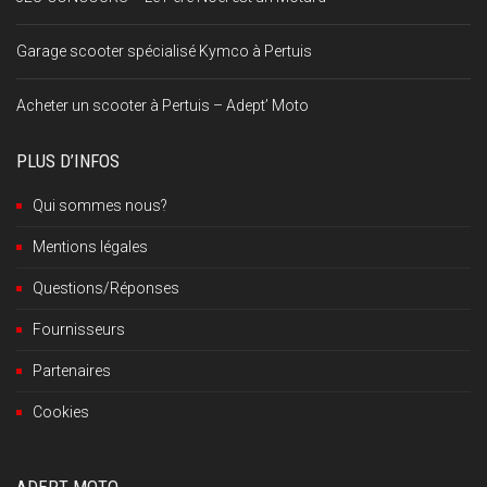
Garage scooter spécialisé Kymco à Pertuis
Acheter un scooter à Pertuis – Adept’ Moto
PLUS D’INFOS
Qui sommes nous?
Mentions légales
Questions/Réponses
Fournisseurs
Partenaires
Cookies
ADEPT MOTO