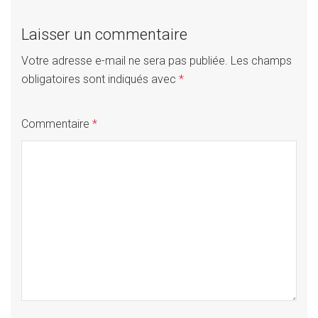
Laisser un commentaire
Votre adresse e-mail ne sera pas publiée.
Les champs
obligatoires sont indiqués avec
*
Commentaire
*