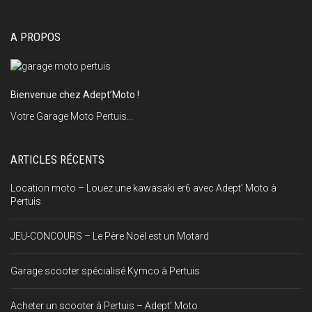
A PROPOS
Bienvenue chez Adept’Moto !
Votre Garage Moto Pertuis...
ARTICLES RÉCENTS
Location moto – Louez une kawasaki er6 avec Adept’ Moto à
Pertuis
JEU-CONCOURS – Le Père Noël est un Motard
Garage scooter spécialisé Kymco à Pertuis
Acheter un scooter à Pertuis – Adept’ Moto