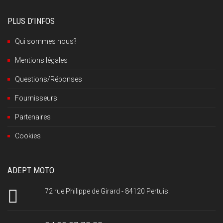
PLUS D’INFOS
Qui sommes nous?
Mentions légales
Questions/Réponses
Fournisseurs
Partenaires
Cookies
ADEPT MOTO
72 rue Philippe de Girard - 84120 Pertuis.