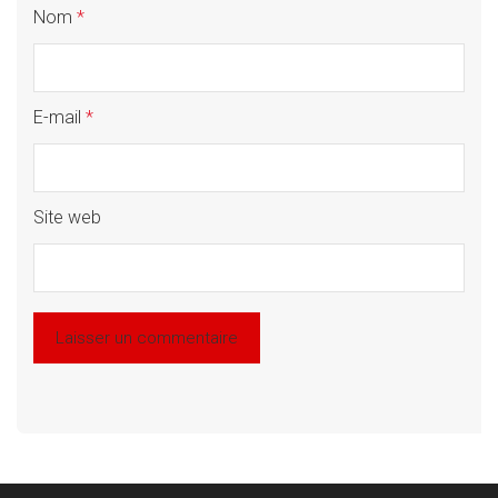
Nom
*
E-mail
*
Site web