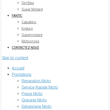
Dirt Bike
Super Motard
FANTIC
Caballero
Enduro
Supermotard
Motocross
CONTACTEZ NOUS
Skip to content
Accueil
Prestations
Réparation Moto
Service Rapide Moto
Pneus Moto
Gravage Moto
Dépannage Moto