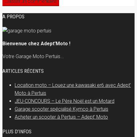
A PROPOS
Bienvenue chez Adept’Moto !
Votre Garage Moto Pertuis...
ARTICLES RÉCENTS
Location moto – Louez une kawasaki er6 avec Adept’
Moto à Pertuis
JEU-CONCOURS – Le Père Noël est un Motard
Garage scooter spécialisé Kymco à Pertuis
Acheter un scooter à Pertuis – Adept’ Moto
PLUS D’INFOS