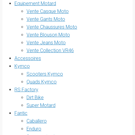
Equipement Motard
Vente Casque Moto
Vente Gants Moto
Vente Chaussures Moto
Vente Blouson Moto
Vente Jeans Moto
Vente Collection VR46
Accessoires
Kymco
Scooters Kymco
Quads Kymco
RS Factory
Dirt Bike
Super Motard
Fantic
Caballero
Enduro