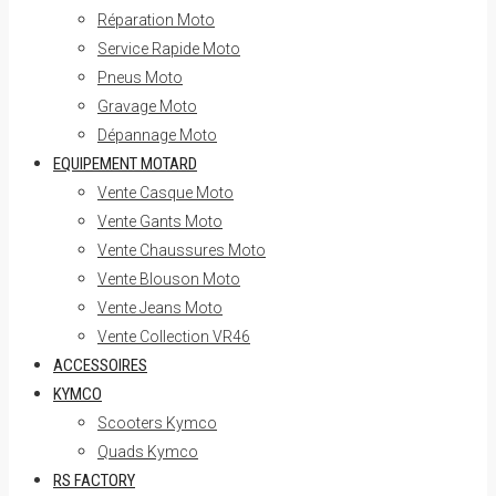
Réparation Moto
Service Rapide Moto
Pneus Moto
Gravage Moto
Dépannage Moto
EQUIPEMENT MOTARD
Vente Casque Moto
Vente Gants Moto
Vente Chaussures Moto
Vente Blouson Moto
Vente Jeans Moto
Vente Collection VR46
ACCESSOIRES
KYMCO
Scooters Kymco
Quads Kymco
RS FACTORY