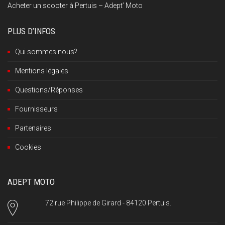
Acheter un scooter à Pertuis – Adept’ Moto
PLUS D’INFOS
Qui sommes nous?
Mentions légales
Questions/Réponses
Fournisseurs
Partenaires
Cookies
ADEPT MOTO
72 rue Philippe de Girard - 84120 Pertuis.