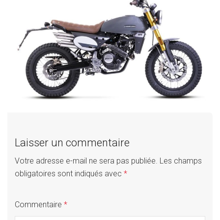
Laisser un commentaire
Votre adresse e-mail ne sera pas publiée.
Les champs
obligatoires sont indiqués avec
*
Commentaire
*