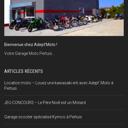
Bienvenue chez Adept’Moto !
Votre Garage Moto Pertuis...
ARTICLES RÉCENTS
Location moto – Louez une kawasaki er6 avec Adept’ Moto à
Pertuis
JEU-CONCOURS – Le Père Noël est un Motard
Garage scooter spécialisé Kymco à Pertuis