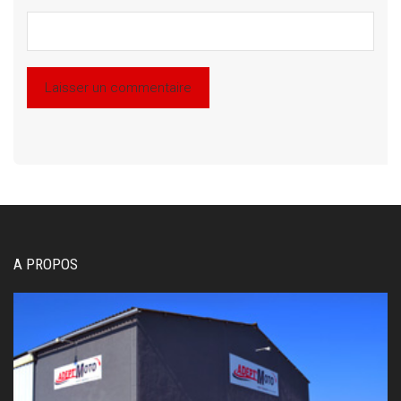
A PROPOS