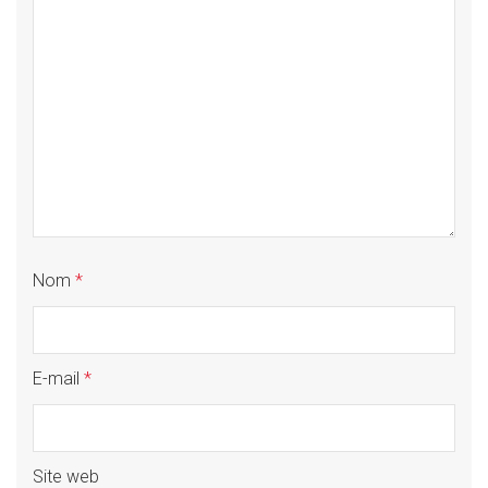
Nom
*
E-mail
*
Site web