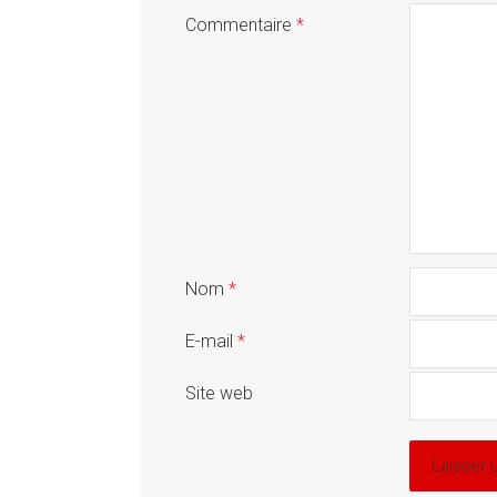
Commentaire
*
Nom
*
E-mail
*
Site web