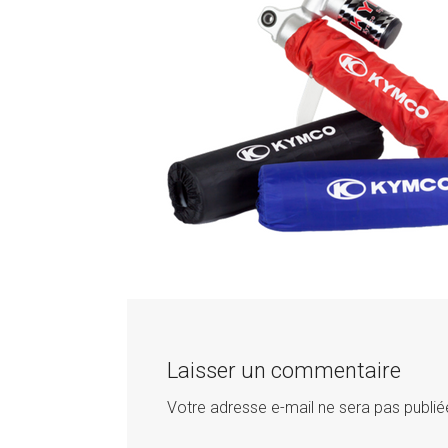
Laisser un commentaire
Votre adresse e-mail ne sera pas publié