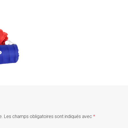
e.
Les champs obligatoires sont indiqués avec
*