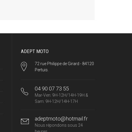
ADEPT MOTO
72 rue Philippe de Girard - 84120
Pertuis.
04 90 07 73 55
Mar-Ven: 9H-12H/14H-19H &
Sam: 9H-12H/14H-17H
adeptmoto@hotmail.fr
Nous répondons sous 24
heures